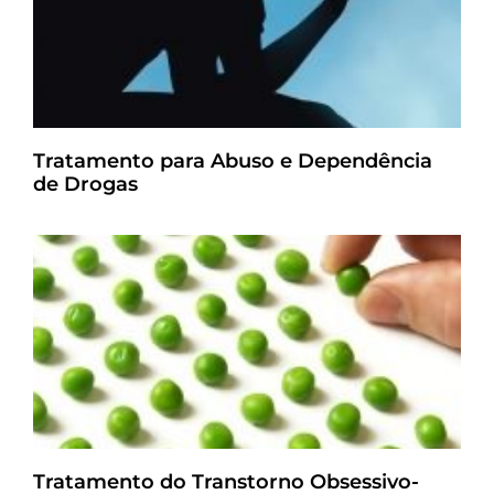
Tratamento para Abuso e Dependência
de Drogas
Tratamento do Transtorno Obsessivo-