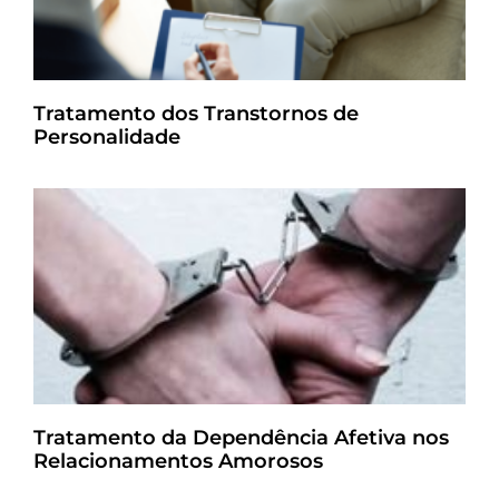
Tratamento dos Transtornos de
Personalidade
Tratamento da Dependência Afetiva nos
Relacionamentos Amorosos