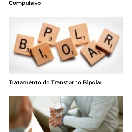
Compulsivo
Tratamento do Transtorno Bipolar