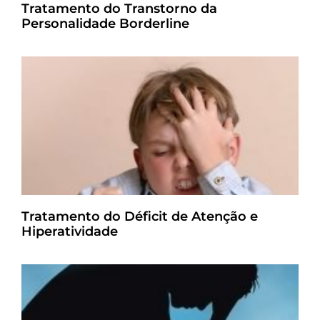
Tratamento do Transtorno da
Personalidade Borderline
Tratamento do Déficit de Atenção e
Hiperatividade