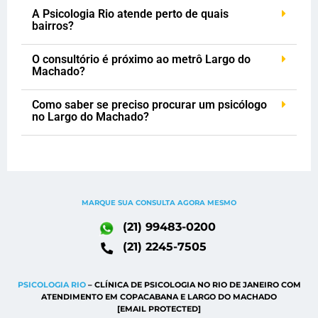
A Psicologia Rio atende perto de quais
bairros?
O consultório é próximo ao metrô Largo do
Machado?
Como saber se preciso procurar um psicólogo
no Largo do Machado?
MARQUE SUA CONSULTA AGORA MESMO
(21) 99483-0200
(21) 2245-7505
PSICOLOGIA RIO
– CLÍNICA DE PSICOLOGIA NO RIO DE JANEIRO COM
ATENDIMENTO EM COPACABANA E LARGO DO MACHADO
[EMAIL PROTECTED]