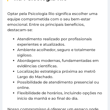
Optar pela Psicologia Rio significa escolher uma
equipe comprometida com o seu bem-estar
emocional. Entre os principais benefícios,
destacam-se:
Atendimento realizado por profissionais
experientes e atualizados.
Ambiente acolhedor, seguro e totalmente
sigiloso.
Abordagens modernas, fundamentadas em
evidências científicas.
Localização estratégica próxima ao metrô
Largo do Machado.
Possibilidade de atendimento presencial ou
online.
Flexibilidade de horários, incluindo opções no
início da manhã e ao final do dia.
Nosso compromisso é oferecer um espaço onde