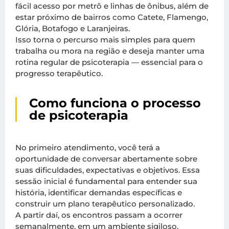
fácil acesso por metrô e linhas de ônibus, além de
estar próximo de bairros como Catete, Flamengo,
Glória, Botafogo e Laranjeiras.
Isso torna o percurso mais simples para quem
trabalha ou mora na região e deseja manter uma
rotina regular de psicoterapia — essencial para o
progresso terapêutico.
Como funciona o processo
de psicoterapia
No primeiro atendimento, você terá a
oportunidade de conversar abertamente sobre
suas dificuldades, expectativas e objetivos. Essa
sessão inicial é fundamental para entender sua
história, identificar demandas específicas e
construir um plano terapêutico personalizado.
A partir daí, os encontros passam a ocorrer
semanalmente, em um ambiente sigiloso,