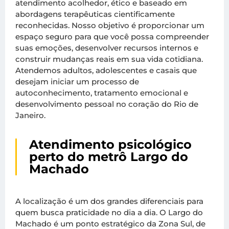
atendimento acolhedor, ético e baseado em
abordagens terapêuticas cientificamente
reconhecidas. Nosso objetivo é proporcionar um
espaço seguro para que você possa compreender
suas emoções, desenvolver recursos internos e
construir mudanças reais em sua vida cotidiana.
Atendemos adultos, adolescentes e casais que
desejam iniciar um processo de
autoconhecimento, tratamento emocional e
desenvolvimento pessoal no coração do Rio de
Janeiro.
Atendimento psicológico
perto do metrô Largo do
Machado
A localização é um dos grandes diferenciais para
quem busca praticidade no dia a dia. O Largo do
Machado é um ponto estratégico da Zona Sul, de