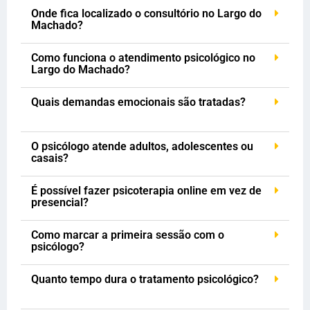
Onde fica localizado o consultório no Largo do
Machado?
Como funciona o atendimento psicológico no
Largo do Machado?
Quais demandas emocionais são tratadas?
O psicólogo atende adultos, adolescentes ou
casais?
É possível fazer psicoterapia online em vez de
presencial?
Como marcar a primeira sessão com o
psicólogo?
Quanto tempo dura o tratamento psicológico?