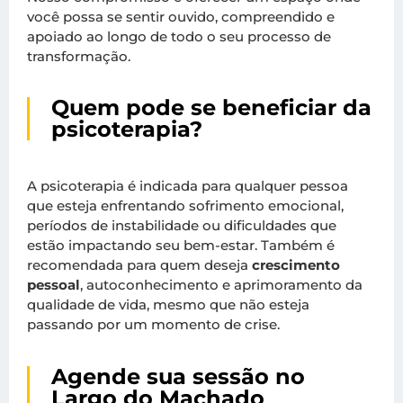
você possa se sentir ouvido, compreendido e
apoiado ao longo de todo o seu processo de
transformação.
Quem pode se beneficiar da
psicoterapia?
A psicoterapia é indicada para qualquer pessoa
que esteja enfrentando sofrimento emocional,
períodos de instabilidade ou dificuldades que
estão impactando seu bem-estar. Também é
recomendada para quem deseja
crescimento
pessoal
, autoconhecimento e aprimoramento da
qualidade de vida, mesmo que não esteja
passando por um momento de crise.
Agende sua sessão no
Largo do Machado