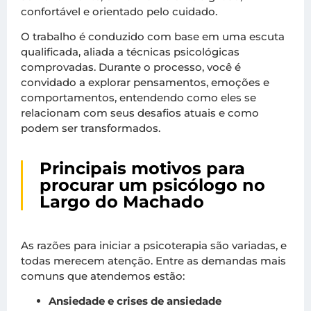
confortável e orientado pelo cuidado.
O trabalho é conduzido com base em uma escuta
qualificada, aliada a técnicas psicológicas
comprovadas. Durante o processo, você é
convidado a explorar pensamentos, emoções e
comportamentos, entendendo como eles se
relacionam com seus desafios atuais e como
podem ser transformados.
Principais motivos para
procurar um psicólogo no
Largo do Machado
As razões para iniciar a psicoterapia são variadas, e
todas merecem atenção. Entre as demandas mais
comuns que atendemos estão:
Ansiedade e crises de ansiedade