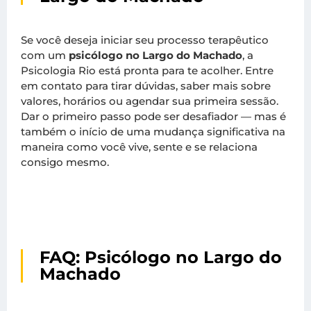
Se você deseja iniciar seu processo terapêutico
com um
psicólogo no Largo do Machado
, a
Psicologia Rio está pronta para te acolher. Entre
em contato para tirar dúvidas, saber mais sobre
valores, horários ou agendar sua primeira sessão.
Dar o primeiro passo pode ser desafiador — mas é
também o início de uma mudança significativa na
maneira como você vive, sente e se relaciona
consigo mesmo.
FAQ: Psicólogo no Largo do
Machado