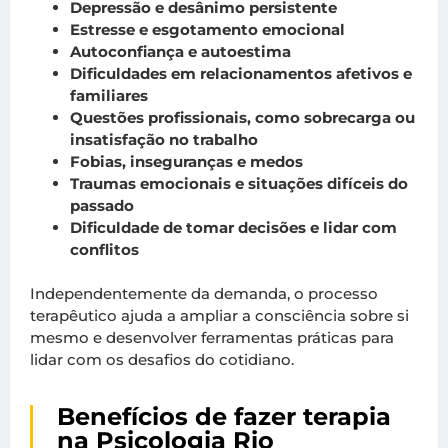
Depressão e desânimo persistente
Estresse e esgotamento emocional
Autoconfiança e autoestima
Dificuldades em relacionamentos afetivos e
familiares
Questões profissionais, como sobrecarga ou
insatisfação no trabalho
Fobias, inseguranças e medos
Traumas emocionais e situações difíceis do
passado
Dificuldade de tomar decisões e lidar com
conflitos
Independentemente da demanda, o processo
terapêutico ajuda a ampliar a consciência sobre si
mesmo e desenvolver ferramentas práticas para
lidar com os desafios do cotidiano.
Benefícios de fazer terapia
na Psicologia Rio