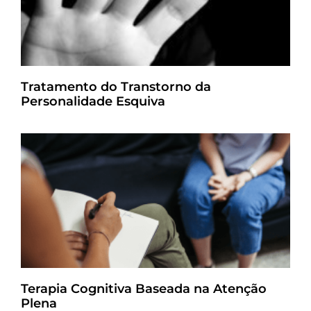
Tratamento do Transtorno da
Personalidade Esquiva
Terapia Cognitiva Baseada na Atenção
Plena