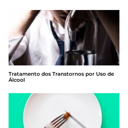
Tratamento dos Transtornos por Uso de
Álcool