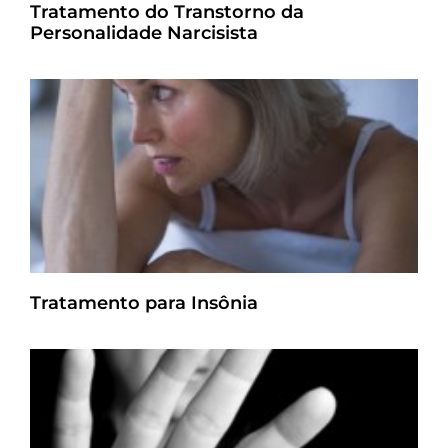
Tratamento do Transtorno da
Personalidade Narcisista
Tratamento para Insônia