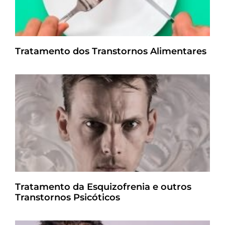
Tratamento dos Transtornos Alimentares
Tratamento da Esquizofrenia e outros
Transtornos Psicóticos