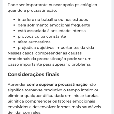
Pode ser importante buscar apoio psicológico
quando a procrastinação:
interfere no trabalho ou nos estudos
gera sofrimento emocional frequente
está associada à ansiedade intensa
provoca culpa constante
afeta autoestima
prejudica objetivos importantes da vida
Nesses casos, compreender as causas
emocionais da procrastinação pode ser um
passo importante para superar o problema.
Considerações finais
Aprender
como superar a procrastinação
não
significa tornar-se produtivo o tempo inteiro ou
eliminar qualquer dificuldade em iniciar tarefas.
Significa compreender os fatores emocionais
envolvidos e desenvolver formas mais saudáveis
de lidar com eles.