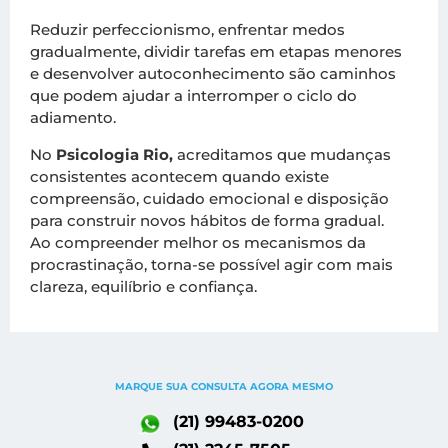
Reduzir perfeccionismo, enfrentar medos
gradualmente, dividir tarefas em etapas menores
e desenvolver autoconhecimento são caminhos
que podem ajudar a interromper o ciclo do
adiamento.
No
Psicologia Rio,
acreditamos que mudanças
consistentes acontecem quando existe
compreensão, cuidado emocional e disposição
para construir novos hábitos de forma gradual.
Ao compreender melhor os mecanismos da
procrastinação, torna-se possível agir com mais
clareza, equilíbrio e confiança.
MARQUE SUA CONSULTA AGORA MESMO
(21) 99483-0200