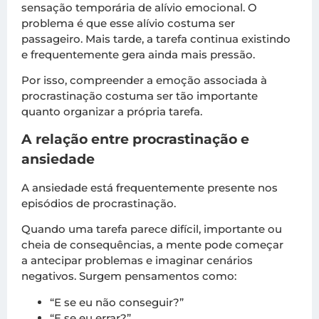
sensação temporária de alívio emocional. O
problema é que esse alívio costuma ser
passageiro. Mais tarde, a tarefa continua existindo
e frequentemente gera ainda mais pressão.
Por isso, compreender a emoção associada à
procrastinação costuma ser tão importante
quanto organizar a própria tarefa.
A relação entre procrastinação e
ansiedade
A ansiedade está frequentemente presente nos
episódios de procrastinação.
Quando uma tarefa parece difícil, importante ou
cheia de consequências, a mente pode começar
a antecipar problemas e imaginar cenários
negativos. Surgem pensamentos como:
“E se eu não conseguir?”
“E se eu errar?”