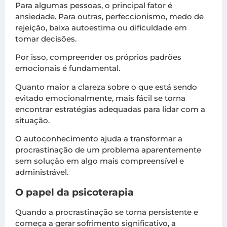
Para algumas pessoas, o principal fator é
ansiedade. Para outras, perfeccionismo, medo de
rejeição, baixa autoestima ou dificuldade em
tomar decisões.
Por isso, compreender os próprios padrões
emocionais é fundamental.
Quanto maior a clareza sobre o que está sendo
evitado emocionalmente, mais fácil se torna
encontrar estratégias adequadas para lidar com a
situação.
O autoconhecimento ajuda a transformar a
procrastinação de um problema aparentemente
sem solução em algo mais compreensível e
administrável.
O papel da psicoterapia
Quando a procrastinação se torna persistente e
começa a gerar sofrimento significativo, a