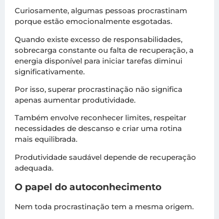
Curiosamente, algumas pessoas procrastinam
porque estão emocionalmente esgotadas.
Quando existe excesso de responsabilidades,
sobrecarga constante ou falta de recuperação, a
energia disponível para iniciar tarefas diminui
significativamente.
Por isso, superar procrastinação não significa
apenas aumentar produtividade.
Também envolve reconhecer limites, respeitar
necessidades de descanso e criar uma rotina
mais equilibrada.
Produtividade saudável depende de recuperação
adequada.
O papel do autoconhecimento
Nem toda procrastinação tem a mesma origem.