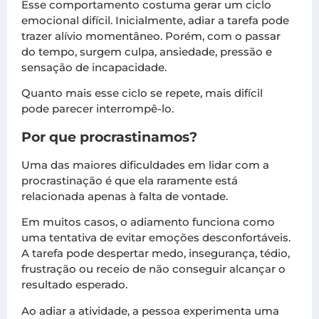
Esse comportamento costuma gerar um ciclo
emocional difícil. Inicialmente, adiar a tarefa pode
trazer alívio momentâneo. Porém, com o passar
do tempo, surgem culpa, ansiedade, pressão e
sensação de incapacidade.
Quanto mais esse ciclo se repete, mais difícil
pode parecer interrompê-lo.
Por que procrastinamos?
Uma das maiores dificuldades em lidar com a
procrastinação é que ela raramente está
relacionada apenas à falta de vontade.
Em muitos casos, o adiamento funciona como
uma tentativa de evitar emoções desconfortáveis.
A tarefa pode despertar medo, insegurança, tédio,
frustração ou receio de não conseguir alcançar o
resultado esperado.
Ao adiar a atividade, a pessoa experimenta uma