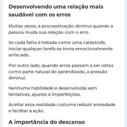
Desenvolvendo uma relação mais
saudável com os erros
Muitas vezes, a procrastinação diminui quando a
pessoa muda sua relação com o erro.
Se cada falha é tratada como uma catástrofe,
iniciar qualquer tarefa se torna emocionalmente
arriscado.
Por outro lado, quando erros passam a ser vistos
como parte natural do aprendizado, a pressão
diminui.
Nenhuma habilidade é desenvolvida sem
tentativas, ajustes e imperfeições.
Aceitar essa realidade costuma reduzir ansiedade
e facilitar a ação.
A importância do descanso