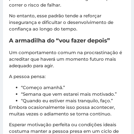
correr o risco de falhar.
No entanto, esse padrão tende a reforçar
insegurança e dificultar o desenvolvimento de
confiança ao longo do tempo.
A armadilha do “vou fazer depois”
Um comportamento comum na procrastinação é
acreditar que haverá um momento futuro mais
adequado para agir.
A pessoa pensa:
“Começo amanhã.”
“Semana que vem estarei mais motivado.”
“Quando eu estiver mais tranquilo, faço.”
Embora ocasionalmente isso possa acontecer,
muitas vezes o adiamento se torna contínuo.
Esperar motivação perfeita ou condições ideais
costuma manter a pessoa presa em um ciclo de