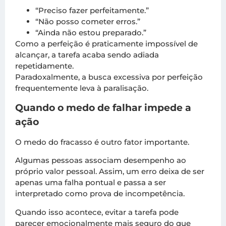
“Preciso fazer perfeitamente.”
“Não posso cometer erros.”
“Ainda não estou preparado.”
Como a perfeição é praticamente impossível de
alcançar, a tarefa acaba sendo adiada
repetidamente.
Paradoxalmente, a busca excessiva por perfeição
frequentemente leva à paralisação.
Quando o medo de falhar impede a
ação
O medo do fracasso é outro fator importante.
Algumas pessoas associam desempenho ao
próprio valor pessoal. Assim, um erro deixa de ser
apenas uma falha pontual e passa a ser
interpretado como prova de incompetência.
Quando isso acontece, evitar a tarefa pode
parecer emocionalmente mais seguro do que