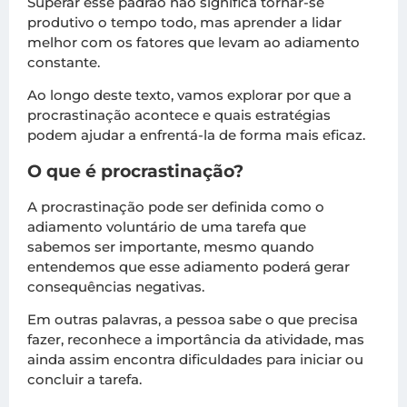
Superar esse padrão não significa tornar-se
produtivo o tempo todo, mas aprender a lidar
melhor com os fatores que levam ao adiamento
constante.
Ao longo deste texto, vamos explorar por que a
procrastinação acontece e quais estratégias
podem ajudar a enfrentá-la de forma mais eficaz.
O que é procrastinação?
A procrastinação pode ser definida como o
adiamento voluntário de uma tarefa que
sabemos ser importante, mesmo quando
entendemos que esse adiamento poderá gerar
consequências negativas.
Em outras palavras, a pessoa sabe o que precisa
fazer, reconhece a importância da atividade, mas
ainda assim encontra dificuldades para iniciar ou
concluir a tarefa.