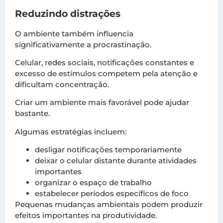
Reduzindo distrações
O ambiente também influencia
significativamente a procrastinação.
Celular, redes sociais, notificações constantes e
excesso de estímulos competem pela atenção e
dificultam concentração.
Criar um ambiente mais favorável pode ajudar
bastante.
Algumas estratégias incluem:
desligar notificações temporariamente
deixar o celular distante durante atividades
importantes
organizar o espaço de trabalho
estabelecer períodos específicos de foco
Pequenas mudanças ambientais podem produzir
efeitos importantes na produtividade.