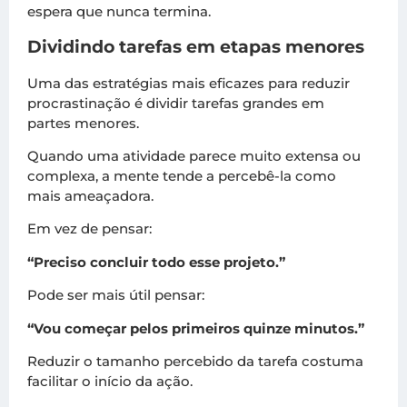
espera que nunca termina.
Dividindo tarefas em etapas menores
Uma das estratégias mais eficazes para reduzir
procrastinação é dividir tarefas grandes em
partes menores.
Quando uma atividade parece muito extensa ou
complexa, a mente tende a percebê-la como
mais ameaçadora.
Em vez de pensar:
“Preciso concluir todo esse projeto.”
Pode ser mais útil pensar:
“Vou começar pelos primeiros quinze minutos.”
Reduzir o tamanho percebido da tarefa costuma
facilitar o início da ação.