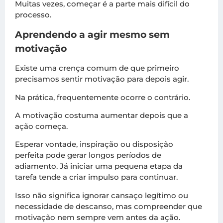
Muitas vezes, começar é a parte mais difícil do
processo.
Aprendendo a agir mesmo sem
motivação
Existe uma crença comum de que primeiro
precisamos sentir motivação para depois agir.
Na prática, frequentemente ocorre o contrário.
A motivação costuma aumentar depois que a
ação começa.
Esperar vontade, inspiração ou disposição
perfeita pode gerar longos períodos de
adiamento. Já iniciar uma pequena etapa da
tarefa tende a criar impulso para continuar.
Isso não significa ignorar cansaço legítimo ou
necessidade de descanso, mas compreender que
motivação nem sempre vem antes da ação.