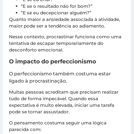
“E se o resultado não for bom?”
“E se eu decepcionar alguém?”
Quanto maior a ansiedade associada à atividade,
maior pode ser a tendência ao adiamento.
Nesse contexto, procrastinar funciona como uma
tentativa de escapar temporariamente do
desconforto emocional.
O impacto do perfeccionismo
O perfeccionismo também costuma estar
ligado à procrastinação.
Muitas pessoas acreditam que precisam realizar
tudo de forma impecável. Quando essa
expectativa é muito elevada, iniciar uma tarefa
pode se tornar assustador.
O pensamento costuma seguir uma lógica
parecida com: