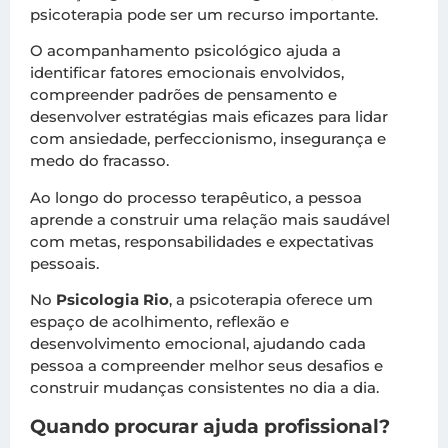
psicoterapia pode ser um recurso importante.
O acompanhamento psicológico ajuda a
identificar fatores emocionais envolvidos,
compreender padrões de pensamento e
desenvolver estratégias mais eficazes para lidar
com ansiedade, perfeccionismo, insegurança e
medo do fracasso.
Ao longo do processo terapêutico, a pessoa
aprende a construir uma relação mais saudável
com metas, responsabilidades e expectativas
pessoais.
No
Psicologia Rio
, a psicoterapia oferece um
espaço de acolhimento, reflexão e
desenvolvimento emocional, ajudando cada
pessoa a compreender melhor seus desafios e
construir mudanças consistentes no dia a dia.
Quando procurar ajuda profissional?